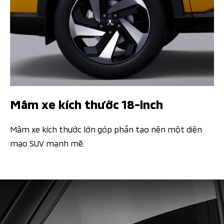
Mâm xe kích thước 18-inch
Mâm xe kích thước lớn góp phần tạo nên một diện
mạo SUV mạnh mẽ.​