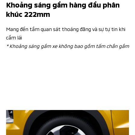
Khoảng sáng gầm hàng đầu phân
khúc 222mm
Mang đến tầm quan sát thoáng đãng và sự tự tin khi
cầm lái
* Khoảng sáng gầm xe không bao gồm tấm chắn gầm