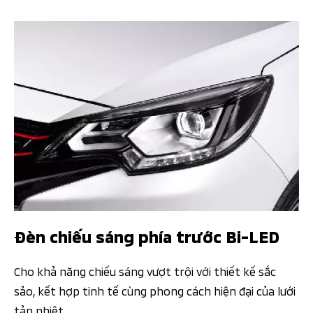
Đèn chiếu sáng phía trước Bi-LED
Cho khả năng chiếu sáng vượt trội với thiết kế sắc
sảo, kết hợp tinh tế cùng phong cách hiện đại của lưới
tản nhiệt