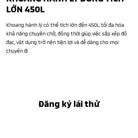
LỚN 450L
Khoang hành lý có thể tích lớn đến 450L tối đa hóa
khả năng chuyên chở, đồng thời giúp việc sắp xếp đồ
đạc, vật dụng trở nên tiện lợi và dễ dàng cho mọi
chuyến đi
Đăng ký lái thử