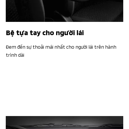
Bệ tựa tay cho người lái
Đem đến sự thoải mái nhất cho người lái trên hành
trình dài