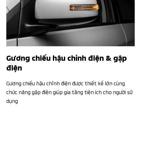
Gương chiếu hậu chỉnh điện & gập
điện
Gương chiếu hậu chỉnh điện được thiết kế lớn cùng
chức năng gập điện giúp gia tăng tiện ích cho người sử
dụng