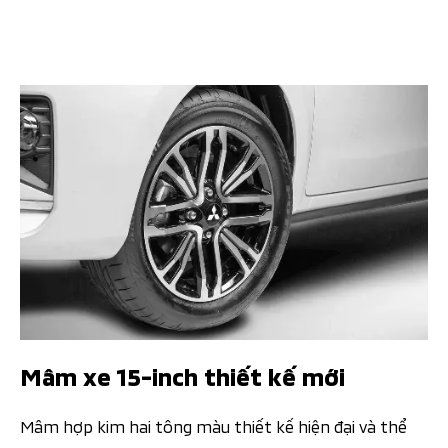
Mâm xe 15-inch thiết kế mới
Mâm hợp kim hai tông màu thiết kế hiện đại và thể