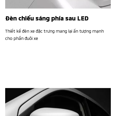
Đèn chiếu sáng phía sau LED
Thiết kế đèn xe đặc trưng mang lại ấn tượng mạnh
cho phần đuôi xe​