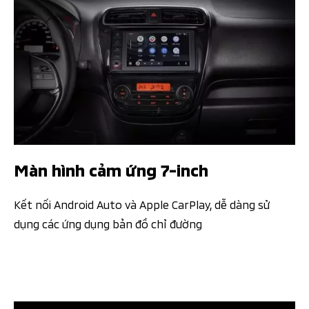
Màn hình cảm ứng 7-inch
Kết nối Android Auto và Apple CarPlay, dễ dàng sử
dụng các ứng dụng bản đồ chỉ đường​