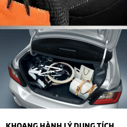
KHOANG HÀNH LÝ DUNG TÍCH