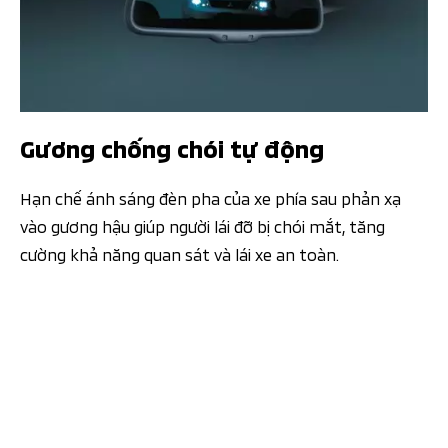
Gương chống chói tự động
Hạn chế ánh sáng đèn pha của xe phía sau phản xạ
vào gương hậu giúp người lái đỡ bị chói mắt, tăng
cường khả năng quan sát và lái xe an toàn.