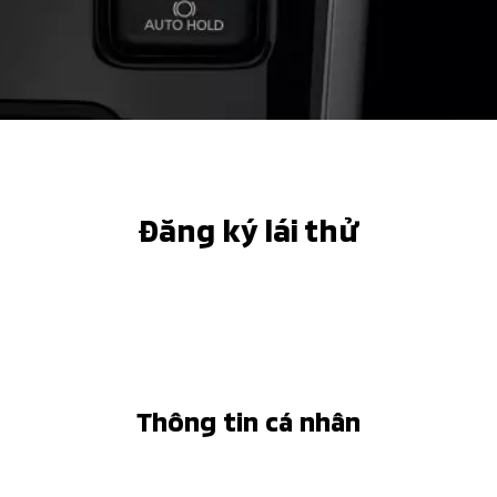
Đăng ký lái thử
Thông tin cá nhân