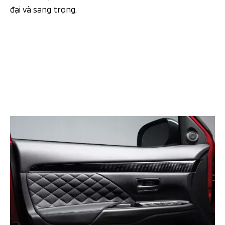
đại và sang trọng.