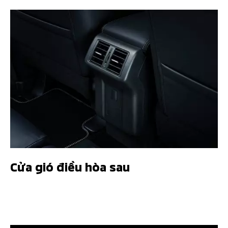
Cửa gió điều hòa sau