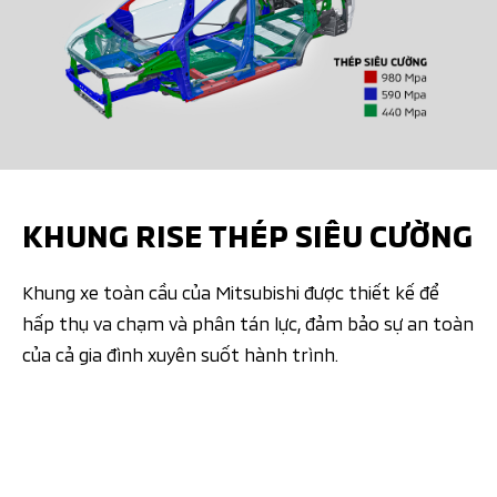
KHUNG RISE THÉP SIÊU CƯỜNG
Khung xe toàn cầu của Mitsubishi được thiết kế để
hấp thụ va chạm và phân tán lực, đảm bảo sự an toàn
của cả gia đình xuyên suốt hành trình.