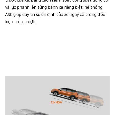
và lực phanh lên từng bánh xe riêng biệt, hệ thống
ASC giúp duy trì sự ổn định của xe ngay cả trong điều
kiện trơn trượt.