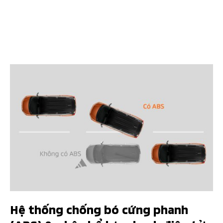
Hệ thống chống bó cứng phanh