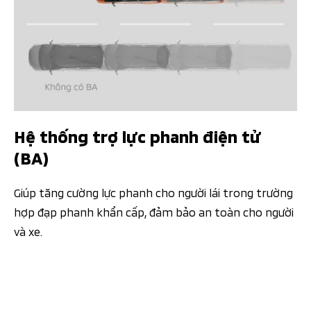
Hệ thống trợ lực phanh điện tử
(BA)
Giúp tăng cường lực phanh cho người lái trong trường
hợp đạp phanh khẩn cấp, đảm bảo an toàn cho người
và xe.​​