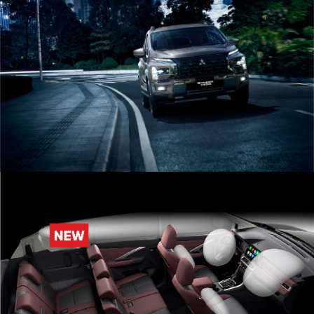
PHỤ KIỆN CHÍNH HÃNG