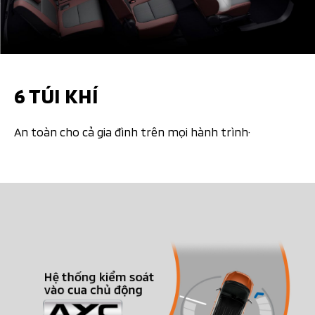
6 TÚI KHÍ
An toàn cho cả gia đình trên mọi hành trình· ​