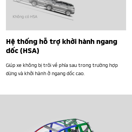
Hệ thống hỗ trợ khởi hành ngang
dốc (HSA)
Giúp xe không bị trôi về phía sau trong trường hợp
dừng và khởi hành ở ngang dốc cao.​