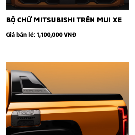
BỘ CHỮ MITSUBISHI TRÊN MUI XE
Giá bán lẻ: 1,100,000 VNĐ