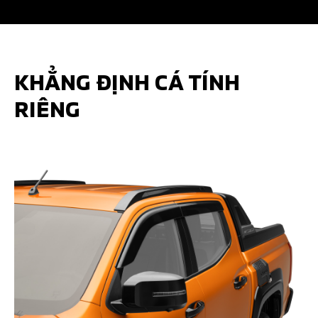
KHẲNG ĐỊNH CÁ TÍNH
RIÊNG