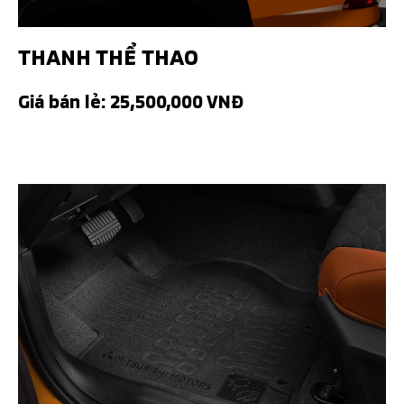
THANH THỂ THAO
Giá bán lẻ: 25,500,000 VNĐ